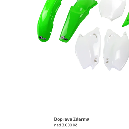
Doprava Zdarma
nad 3.000 Kč