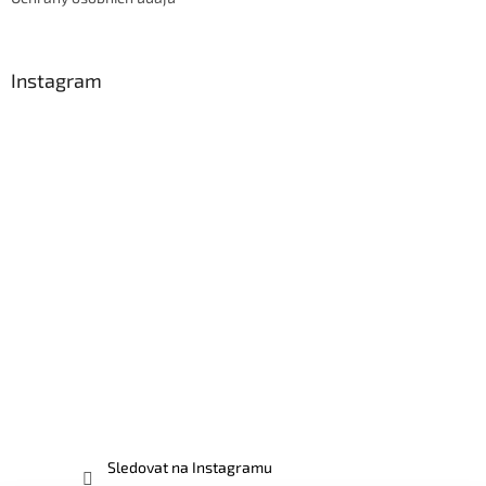
Instagram
Sledovat na Instagramu