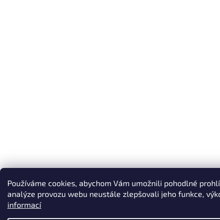
Používáme cookies, abychom Vám umožnili pohodlné prohlí
analýze provozu webu neustále zlepšovali jeho funkce, výk
informací