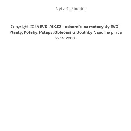
Vytvořil Shoptet
Copyright 2026
EVO-MX.CZ - odborníci na motocykly EVO |
Plasty, Potahy, Polepy, Oblečení & Doplňky
. Všechna práva
vyhrazena.