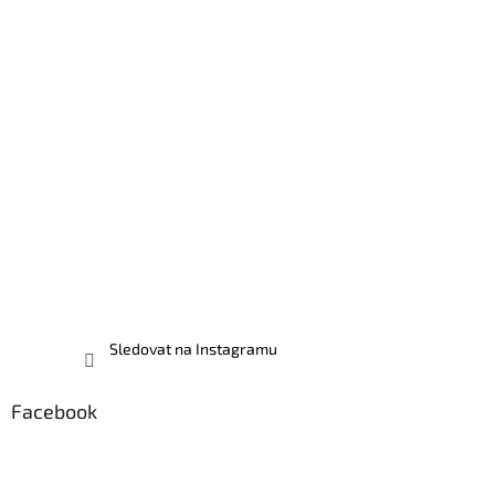
Sledovat na Instagramu
Facebook