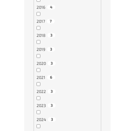
2016
4
2017
7
2018
3
2019
3
2020
3
2021
6
2022
3
2023
3
2024
3