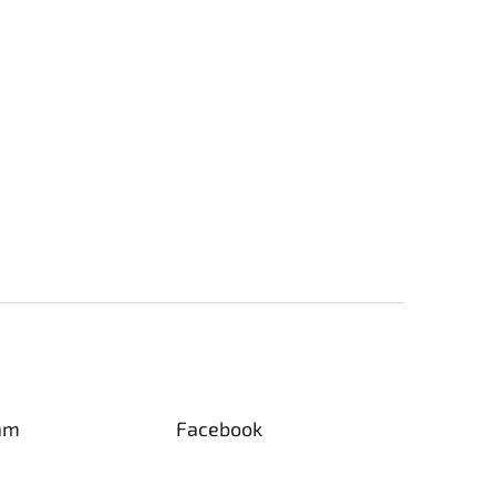
am
Facebook