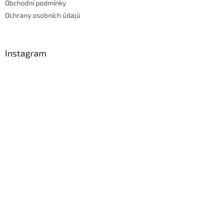
Obchodní podmínky
Ochrany osobních údajů
Instagram