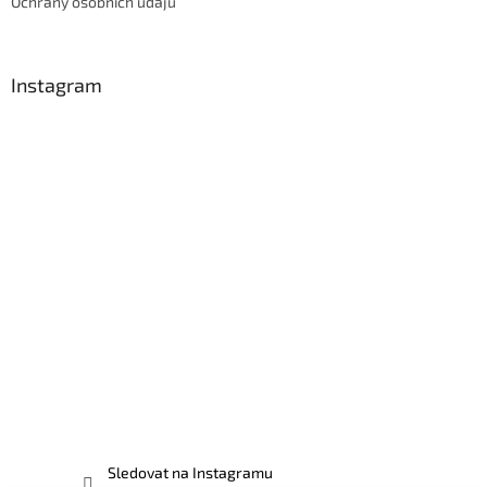
Ochrany osobních údajů
Instagram
Sledovat na Instagramu