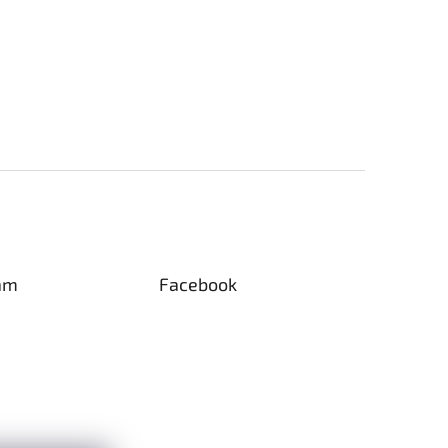
am
Facebook