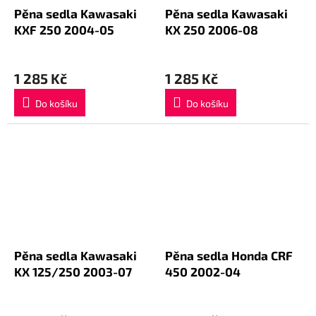
Pěna sedla Kawasaki
Pěna sedla Kawasaki
KXF 250 2004-05
KX 250 2006-08
1 285 Kč
1 285 Kč
Do košíku
Do košíku
Pěna sedla Kawasaki
Pěna sedla Honda CRF
KX 125/250 2003-07
450 2002-04