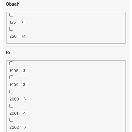
Obsah
125
3
250
12
Rok
1998
2
1999
2
2000
3
2001
2
2002
3