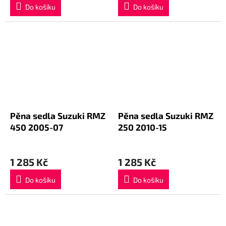
Do košíku
Do košíku
Pěna sedla Suzuki RMZ
Pěna sedla Suzuki RMZ
450 2005-07
250 2010-15
1 285 Kč
1 285 Kč
Do košíku
Do košíku