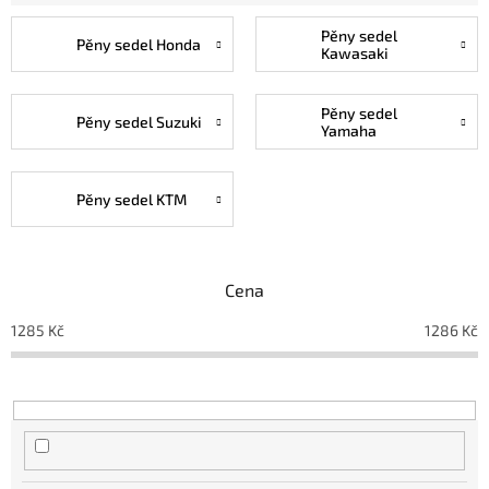
Pěny sedel
Pěny sedel Honda
Kawasaki
Pěny sedel
Pěny sedel Suzuki
Yamaha
Pěny sedel KTM
Cena
1285
Kč
1286
Kč