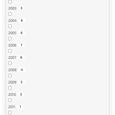
2003
3
2004
6
2005
6
2006
7
2007
6
2008
4
2009
2
2010
3
2011
1