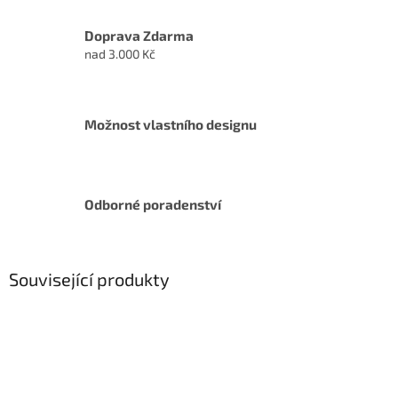
Doprava Zdarma
nad 3.000 Kč
Možnost vlastního designu
Odborné poradenství
Související produkty