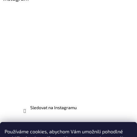
Sledovat na Instagramu
Facebook
Používáme cookies, abychom Vám umožnili pohodlné