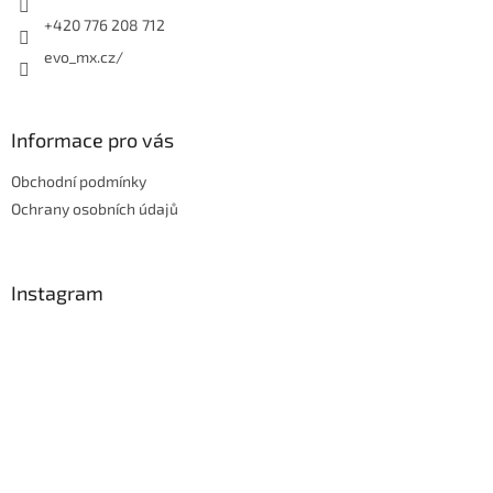
+420 776 208 712
evo_mx.cz/
Informace pro vás
Obchodní podmínky
Ochrany osobních údajů
Instagram