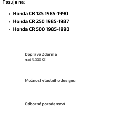
Pasuje na:
Honda CR 125 1985-1990
Honda CR 250 1985-1987
Honda CR 500 1985-1990
Doprava Zdarma
nad 3.000 Kč
Možnost vlastního designu
Odborné poradenství