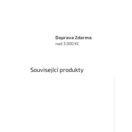
Doprava Zdarma
nad 3.000 Kč
Související produkty