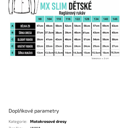
Doplňkové parametry
Kategorie
:
Motokrosové dresy