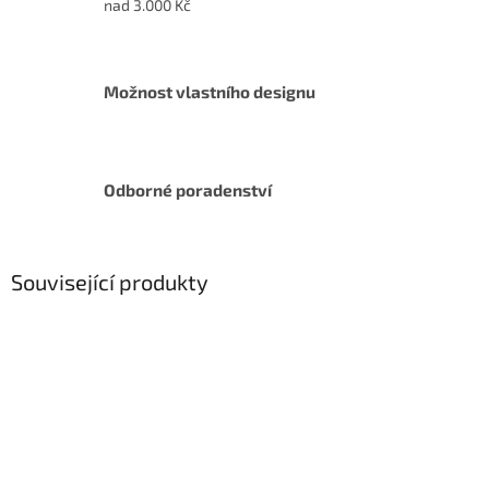
nad 3.000 Kč
Možnost vlastního designu
Odborné poradenství
Související produkty