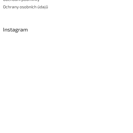
Ochrany osobních údajů
Instagram