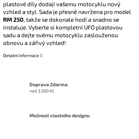
plastové díly dodají vašemu motocyklu nový
vzhled a styl. Sada je přesně navržena pro model
RM 250
, takže se dokonale hodí a snadno se
instaluje. Vyberte si kompletní UFO plastovou
sadu a dejte svému motocyklu zaslouženou
obnovu a zářivý vzhled!
Detailní informace
Doprava Zdarma
nad 3.000 Kč
Možnost vlastního designu