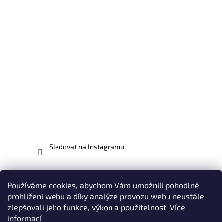
Sledovat na Instagramu
Facebook
Používáme cookies, abychom Vám umožnili pohodlné
prohlížení webu a díky analýze provozu webu neustále
zlepšovali jeho funkce, výkon a použitelnost.
Více
informací