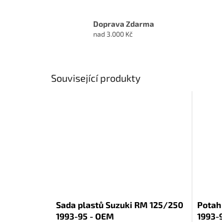
Doprava Zdarma
nad 3.000 Kč
Související produkty
Sada plastů Suzuki RM 125/250
Potah
1993-95 - OEM
1993-