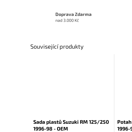
Doprava Zdarma
nad 3.000 Kč
Související produkty
Sada plastů Suzuki RM 125/250
Potah
1996-98 - OEM
1996-