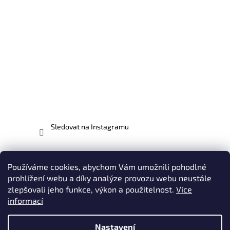
Sledovat na Instagramu
Facebook
Používáme cookies, abychom Vám umožnili pohodlné
prohlížení webu a díky analýze provozu webu neustále
zlepšovali jeho funkce, výkon a použitelnost.
Více
informací
Vytvořil Shoptet
Nastavení