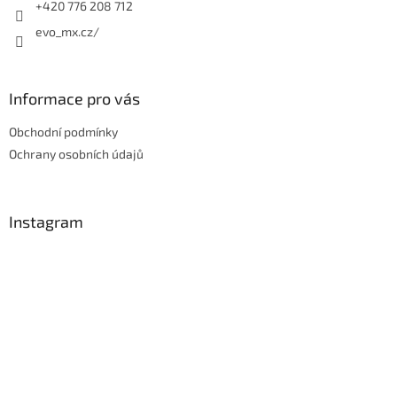
+420 776 208 712
evo_mx.cz/
Informace pro vás
Obchodní podmínky
Ochrany osobních údajů
Instagram