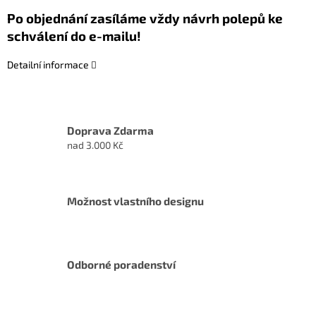
Po objednání zasíláme vždy návrh polepů ke
schválení do e-mailu!
Detailní informace
Doprava Zdarma
nad 3.000 Kč
Možnost vlastního designu
Odborné poradenství