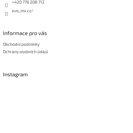
+420 776 208 712
evo_mx.cz/
Informace pro vás
Obchodní podmínky
Ochrany osobních údajů
Instagram