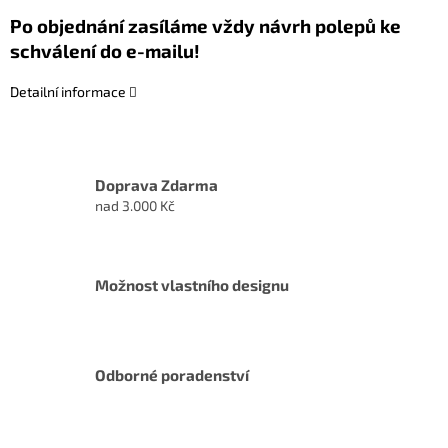
Po objednání zasíláme vždy návrh polepů ke
schválení do e-mailu!
Detailní informace
Doprava Zdarma
nad 3.000 Kč
Možnost vlastního designu
Odborné poradenství