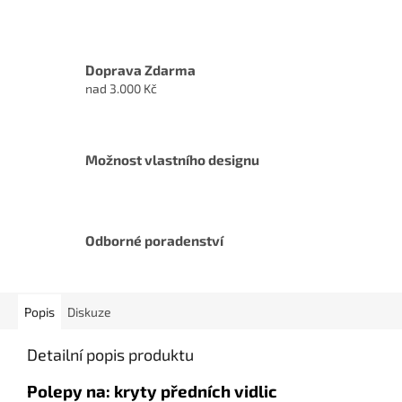
Doprava Zdarma
nad 3.000 Kč
Možnost vlastního designu
Odborné poradenství
Popis
Diskuze
Detailní popis produktu
Polepy na: kryty předních vidlic