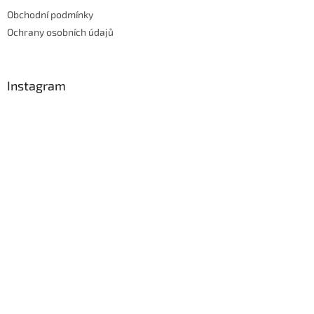
Obchodní podmínky
Ochrany osobních údajů
Instagram