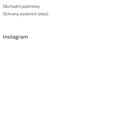
Obchodní podmínky
Ochrany osobních údajů
Instagram