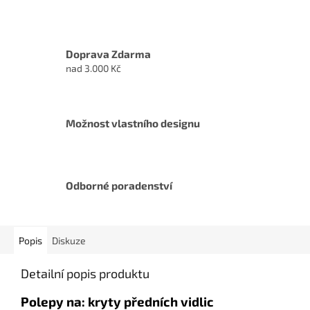
Doprava Zdarma
nad 3.000 Kč
Možnost vlastního designu
Odborné poradenství
Popis
Diskuze
Detailní popis produktu
Polepy na: kryty předních vidlic