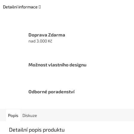
Detailní informace
Doprava Zdarma
nad 3.000 Kč
Možnost vlastního designu
Odborné poradenství
Popis
Diskuze
Detailní popis produktu