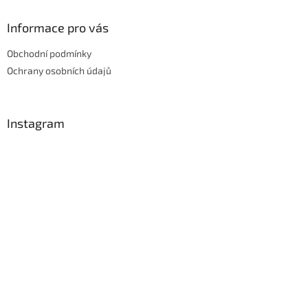
Informace pro vás
Obchodní podmínky
Ochrany osobních údajů
Instagram