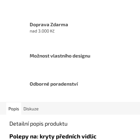
Doprava Zdarma
nad 3.000 Kč
Možnost vlastního designu
Odborné poradenství
Popis
Diskuze
Detailní popis produktu
Polepy na: kryty předních vidlic