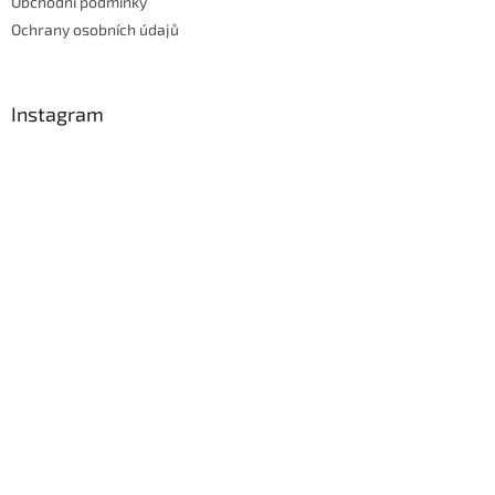
Obchodní podmínky
Ochrany osobních údajů
Instagram