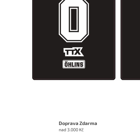
Doprava Zdarma
nad 3.000 Kč