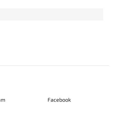
am
Facebook