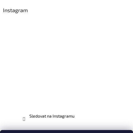
Instagram
Sledovat na Instagramu
Facebook