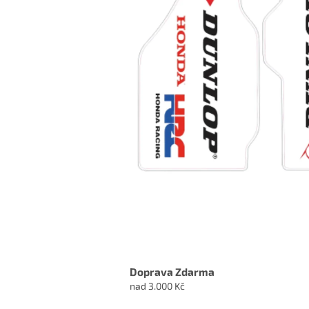
Doprava Zdarma
nad 3.000 Kč