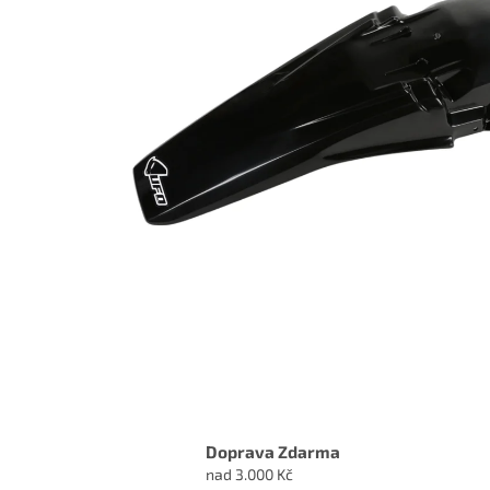
Doprava Zdarma
nad 3.000 Kč