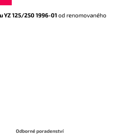
 YZ 125/250 1996-01
od renomovaného
Odborné poradenství