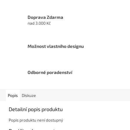
Doprava Zdarma
nad 3.000 Kč
Možnost vlastního designu
Odborné poradenství
Popis
Diskuze
Detailní popis produktu
Popis produktu není dostupný