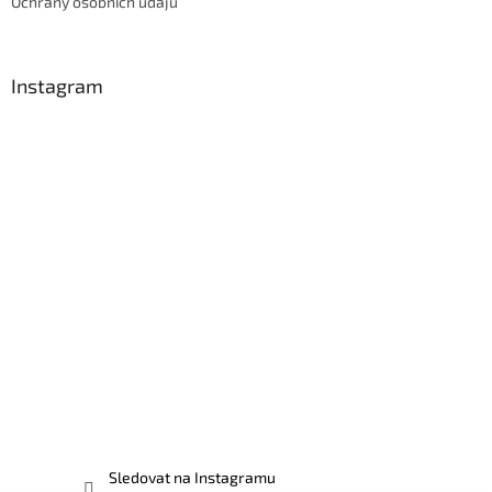
Ochrany osobních údajů
Instagram
Sledovat na Instagramu