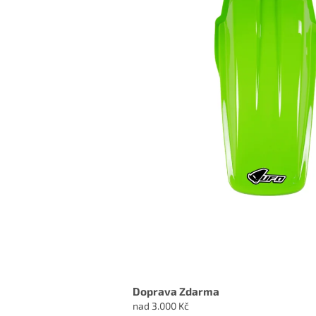
Doprava Zdarma
nad 3.000 Kč