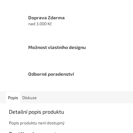
Doprava Zdarma
nad 3.000 Kč
Možnost vlastního designu
Odborné poradenství
Popis
Diskuze
Detailní popis produktu
Popis produktu není dostupný