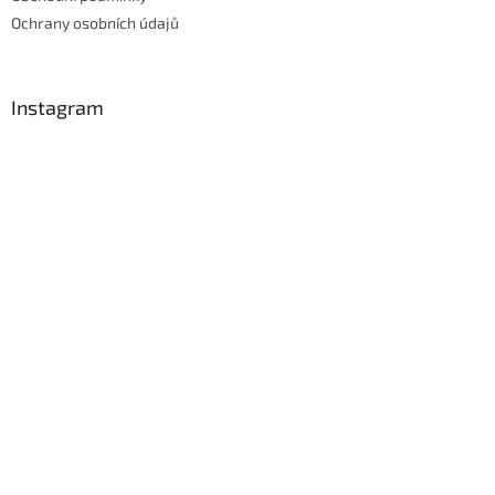
Ochrany osobních údajů
Instagram