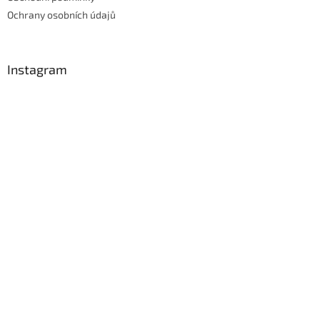
Ochrany osobních údajů
Instagram