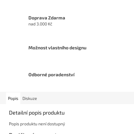
Doprava Zdarma
nad 3.000 Kč
Možnost vlastního designu
Odborné poradenství
Popis
Diskuze
Detailní popis produktu
Popis produktu není dostupný