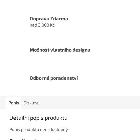
Doprava Zdarma
nad 3.000 Kč
Možnost vlastního designu
Odborné poradenství
Popis
Diskuze
Detailní popis produktu
Popis produktu není dostupný