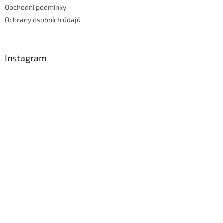
Obchodní podmínky
Ochrany osobních údajů
Instagram