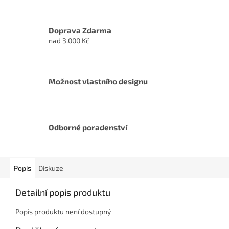
Doprava Zdarma
nad 3.000 Kč
Možnost vlastního designu
Odborné poradenství
Popis
Diskuze
Detailní popis produktu
Popis produktu není dostupný