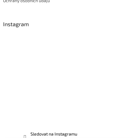
Ochrany osobních údajů
Instagram
Sledovat na Instagramu