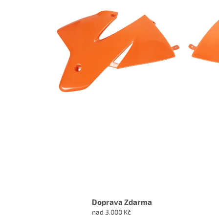
Doprava Zdarma
nad 3.000 Kč