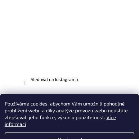
Sledovat na Instagramu
Facebook
Používáme cookies, abychom Vám umožnili pohodlné
prohlížení webu a díky analýze provozu webu neustále
zlepšovali jeho funkce, výkon a použitelnost.
Více
informací
Vytvořil Shoptet