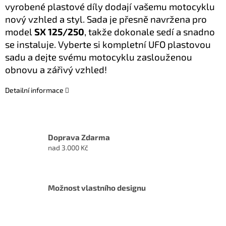
vyrobené plastové díly dodají vašemu motocyklu
nový vzhled a styl. Sada je přesně navržena pro
model
SX 125/250
, takže dokonale sedí a snadno
se instaluje. Vyberte si kompletní UFO plastovou
sadu a dejte svému motocyklu zaslouženou
obnovu a zářivý vzhled!
Detailní informace
Doprava Zdarma
nad 3.000 Kč
Možnost vlastního designu