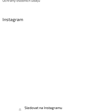
Ochrany osobních údajů
Instagram
Sledovat na Instagramu