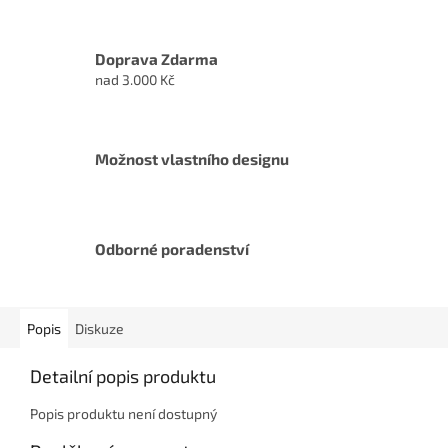
Doprava Zdarma
nad 3.000 Kč
Možnost vlastního designu
Odborné poradenství
Popis
Diskuze
Detailní popis produktu
Popis produktu není dostupný