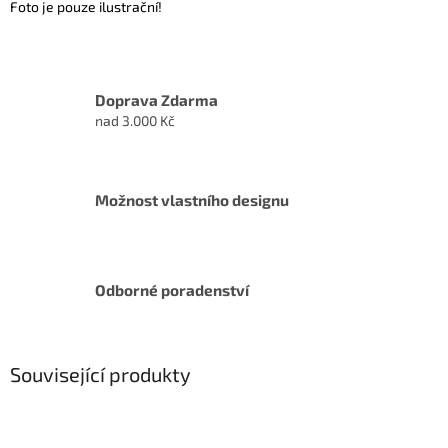
Foto je pouze ilustrační!
Doprava Zdarma
nad 3.000 Kč
Možnost vlastního designu
Odborné poradenství
Související produkty