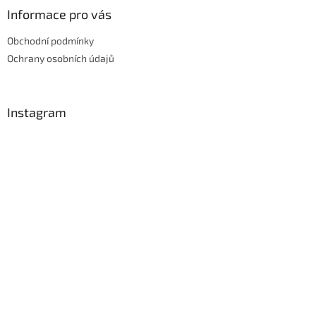
Informace pro vás
Obchodní podmínky
Ochrany osobních údajů
Instagram