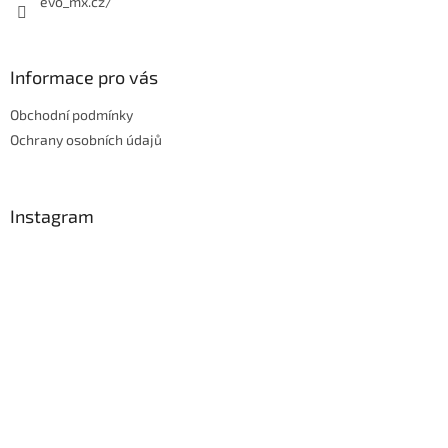
evo_mx.cz/
Informace pro vás
Obchodní podmínky
Ochrany osobních údajů
Instagram