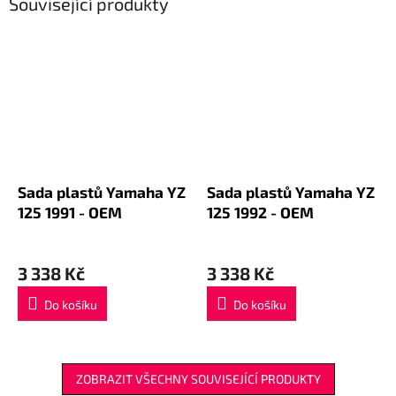
Související produkty
Sada plastů Yamaha YZ
Sada plastů Yamaha YZ
125 1991 - OEM
125 1992 - OEM
3 338 Kč
3 338 Kč
Do košíku
Do košíku
ZOBRAZIT VŠECHNY SOUVISEJÍCÍ PRODUKTY