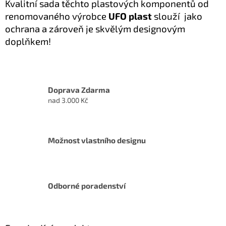
Kvalitní sada těchto plastových komponentů
od
renomovaného výrobce
UFO plast
slouží jako
ochrana a zároveň je skvělým designovým
doplňkem!
Doprava Zdarma
nad 3.000 Kč
Možnost vlastního designu
Odborné poradenství