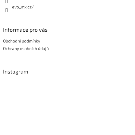
evo_mx.cz/
Informace pro vás
Obchodní podmínky
Ochrany osobních údajů
Instagram