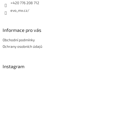
+420 776 208 712
evo_mx.cz/
Informace pro vás
Obchodní podmínky
Ochrany osobních údajů
Instagram