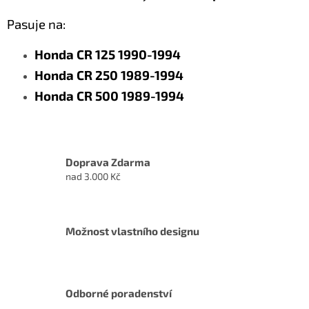
Pasuje na:
Honda CR 125 1990-1994
Honda CR 250 1989-1994
Honda CR 500 1989-1994
Doprava Zdarma
nad 3.000 Kč
Možnost vlastního designu
Odborné poradenství