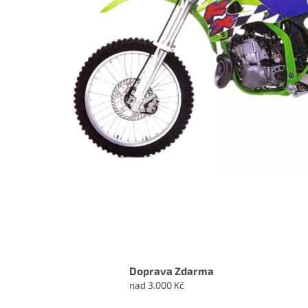
Doprava Zdarma
nad 3.000 Kč