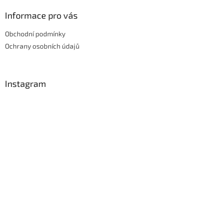
Informace pro vás
Obchodní podmínky
Ochrany osobních údajů
Instagram