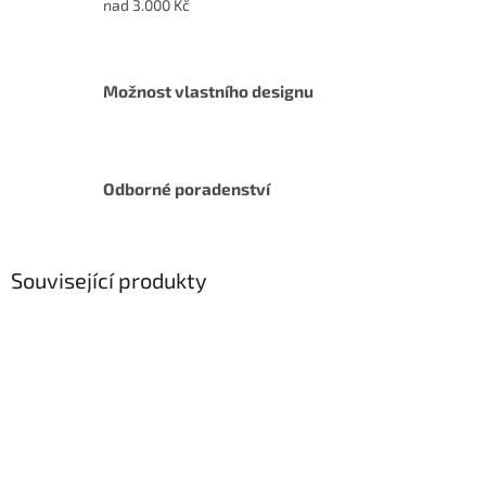
nad 3.000 Kč
Možnost vlastního designu
Odborné poradenství
Související produkty