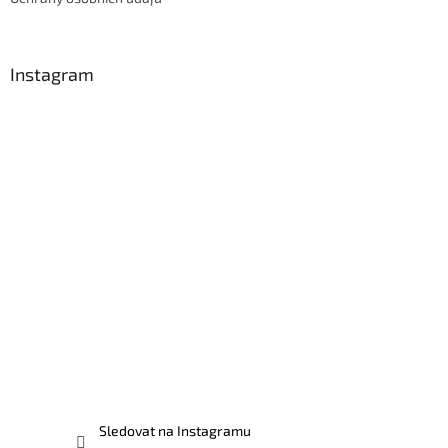
Instagram
Sledovat na Instagramu