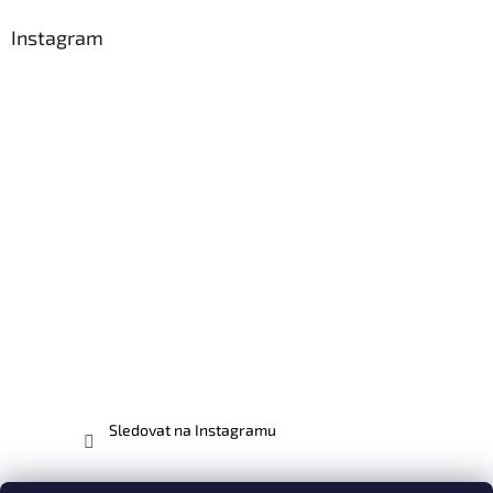
Instagram
Sledovat na Instagramu
Facebook