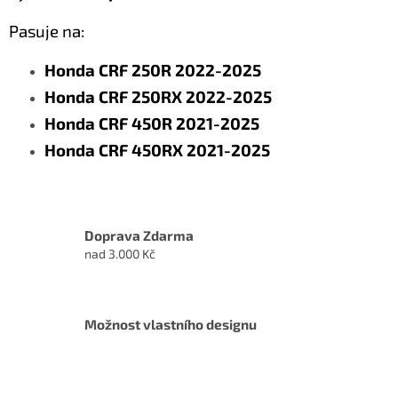
Pasuje na:
Honda CRF 250R 2022-2025
Honda CRF 250RX 2022-2025
Honda CRF 450R 2021-2025
Honda CRF 450RX 2021-2025
Doprava Zdarma
nad 3.000 Kč
Možnost vlastního designu