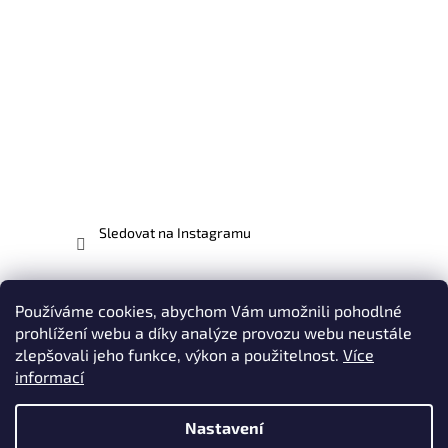
Sledovat na Instagramu
Facebook
Používáme cookies, abychom Vám umožnili pohodlné
prohlížení webu a díky analýze provozu webu neustále
zlepšovali jeho funkce, výkon a použitelnost.
Více
informací
Vytvořil Shoptet
Nastavení