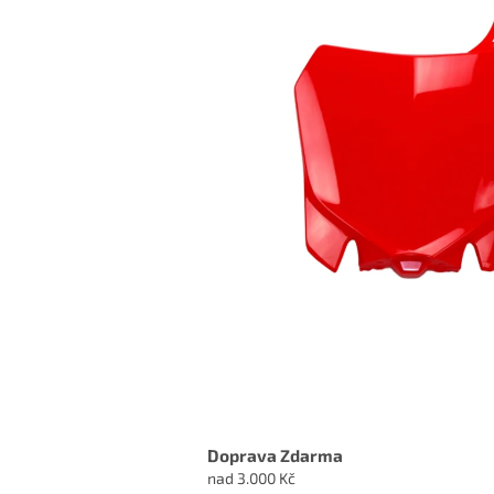
Doprava Zdarma
nad 3.000 Kč