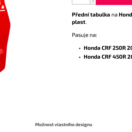
Přední tabulka
na
Hond
plast
.
Pasuje na:
Honda CRF 250R 2
Honda CRF 450R 2
Možnost vlastního designu