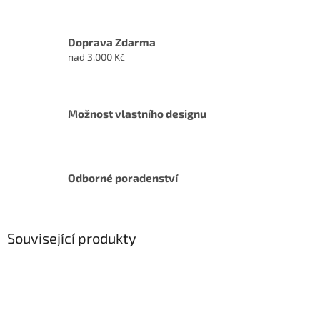
Doprava Zdarma
nad 3.000 Kč
Možnost vlastního designu
Odborné poradenství
Související produkty