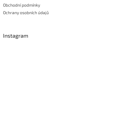
Obchodní podmínky
Ochrany osobních údajů
Instagram