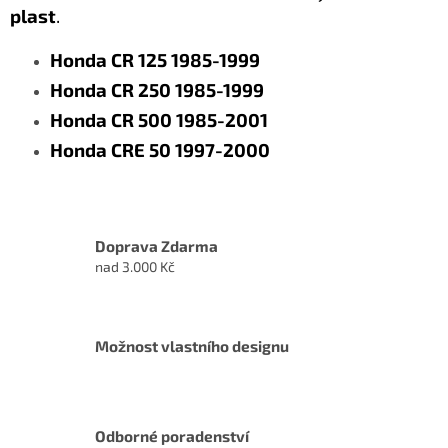
plast
.
Honda CR 125 1985-1999
Honda CR 250 1985-1999
Honda CR 500 1985-2001
Honda CRE 50 1997-2000
Doprava Zdarma
nad 3.000 Kč
Možnost vlastního designu
Odborné poradenství