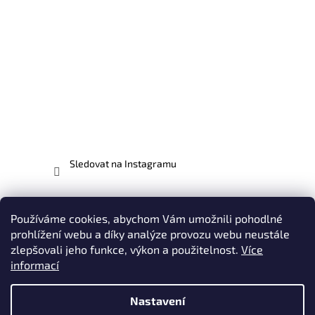
Sledovat na Instagramu
Facebook
Používáme cookies, abychom Vám umožnili pohodlné
prohlížení webu a díky analýze provozu webu neustále
zlepšovali jeho funkce, výkon a použitelnost.
Více
informací
Vytvořil Shoptet
Nastavení