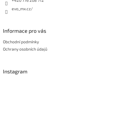
+420 776 208 712
evo_mx.cz/
Informace pro vás
Obchodní podmínky
Ochrany osobních údajů
Instagram