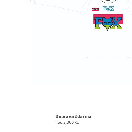
Doprava Zdarma
nad 3.000 Kč