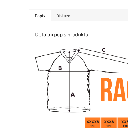
Popis
Diskuze
Detailní popis produktu